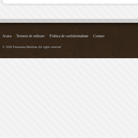
Acasa
Termeni de utilizare
Politica de confidentialitate
Contact
© 2026 Pensiunea Meridian.All rights reserved